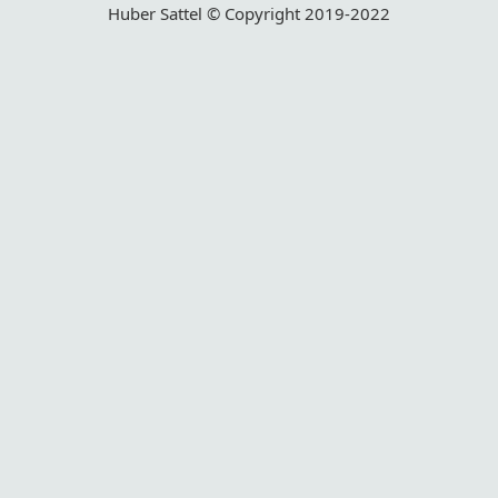
Huber Sattel © Copyright 2019-2022