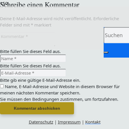
Schreibe einen Kommentar
Deine E-Mail-Adresse wird nicht veröffentlicht.
Erforderliche
Felder sind mit
*
markiert
Bitte füllen Sie dieses Feld aus.
Bitte füllen Sie dieses Feld aus.
Bitte gib eine gültige E-Mail-Adresse ein.
Name, E-Mail-Adresse und Website in diesem Browser für
meinen nächsten Kommentar speichern.
Sie müssen den Bedingungen zustimmen, um fortzufahren.
Kommentar abschicken
Datenschutz
|
Impressum
|
Kontakt